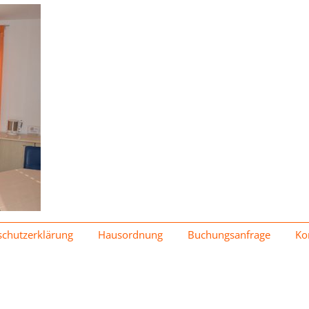
schutzerklärung
Hausordnung
Buchungsanfrage
Ko