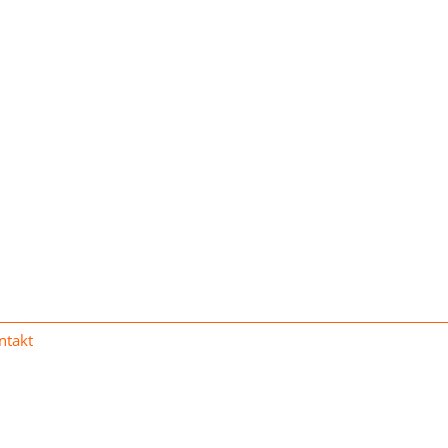
ntakt