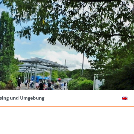
ising und Umgebung