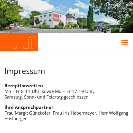
Impressum
Rezeptionszeiten
Mo – Fr 8-11 Uhr, sowie Mo + Fr 17-19 Uhr,
Samstag, Sonn- und Feiertag geschlossen.
Ihre Ansprechpartner
Frau Margit Günzkofer, Frau Iris Habermeyer, Herr Wolfgang
Haslberger