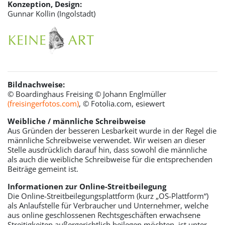
Konzeption, Design:
Gunnar Kollin (Ingolstadt)
Bildnachweise:
© Boardinghaus Freising © Johann Englmüller
(freisingerfotos.com)
, © Fotolia.com, esiewert
Weibliche / männliche Schreibweise
Aus Gründen der besseren Lesbarkeit wurde in der Regel die
männliche Schreibweise verwendet. Wir weisen an dieser
Stelle ausdrücklich darauf hin, dass sowohl die männliche
als auch die weibliche Schreibweise für die entsprechenden
Beiträge gemeint ist.
Informationen zur Online-Streitbeilegung
Die Online-Streitbeilegungsplattform (kurz „OS-Plattform“)
als Anlaufstelle für Verbraucher und Unternehmer, welche
aus online geschlossenen Rechtsgeschäften erwachsene
Streitigkeiten außergerichtlich beilegen möchten, ist unter