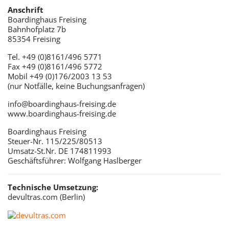
Anschrift
Boardinghaus Freising
Bahnhofplatz 7b
85354 Freising
Tel. +49 (0)8161/496 5771
Fax +49 (0)8161/496 5772
Mobil +49 (0)176/2003 13 53
(nur Notfälle, keine Buchungsanfragen)
info@boardinghaus-freising.de
www.boardinghaus-freising.de
Boardinghaus Freising
Steuer-Nr. 115/225/80513
Umsatz-St.Nr. DE 174811993
Geschäftsführer: Wolfgang Haslberger
Technische Umsetzung:
devultras.com (Berlin)