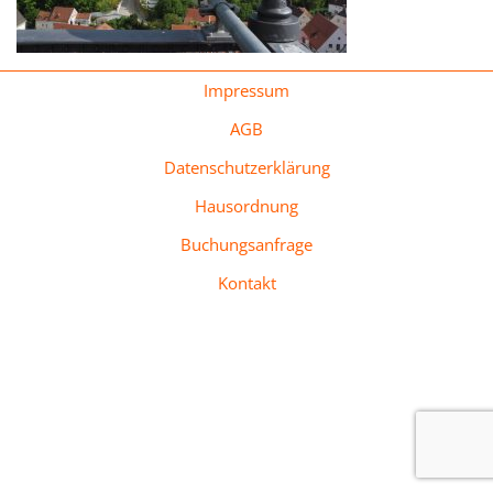
Impressum
AGB
Datenschutzerklärung
Hausordnung
Buchungsanfrage
Kontakt